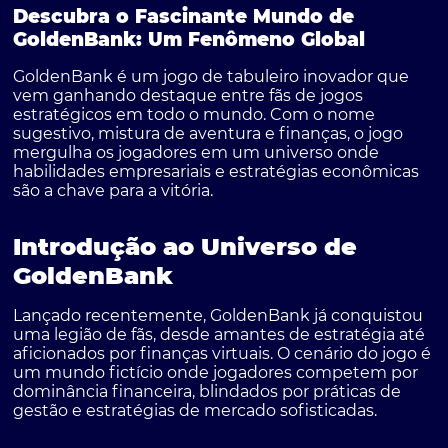
Descubra o Fascinante Mundo de
GoldenBank: Um Fenômeno Global
GoldenBank é um jogo de tabuleiro inovador que
vem ganhando destaque entre fãs de jogos
estratégicos em todo o mundo. Com o nome
sugestivo, mistura de aventura e finanças, o jogo
mergulha os jogadores em um universo onde
habilidades empresariais e estratégias econômicas
são a chave para a vitória.
Introdução ao Universo de
GoldenBank
Lançado recentemente, GoldenBank já conquistou
uma legião de fãs, desde amantes de estratégia até
aficionados por finanças virtuais. O cenário do jogo é
um mundo fictício onde jogadores competem por
dominância financeira, blindados por práticas de
gestão e estratégias de mercado sofisticadas.