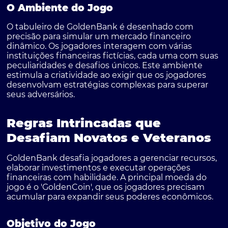
O Ambiente do Jogo
O tabuleiro de GoldenBank é desenhado com
precisão para simular um mercado financeiro
dinâmico. Os jogadores interagem com várias
instituições financeiras fictícias, cada uma com suas
peculiaridades e desafios únicos. Este ambiente
estimula a criatividade ao exigir que os jogadores
desenvolvam estratégias complexas para superar
seus adversários.
Regras Intrincadas que
Desafiam Novatos e Veteranos
GoldenBank desafia jogadores a gerenciar recursos,
elaborar investimentos e executar operações
financeiras com habilidade. A principal moeda do
jogo é o 'GoldenCoin', que os jogadores precisam
acumular para expandir seus poderes econômicos.
Objetivo do Jogo