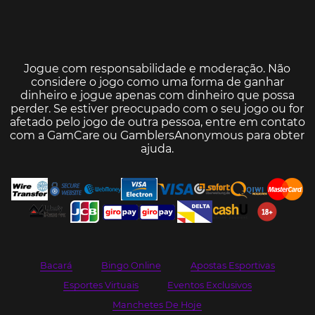
Jogue com responsabilidade e moderação. Não
considere o jogo como uma forma de ganhar
dinheiro e jogue apenas com dinheiro que possa
perder. Se estiver preocupado com o seu jogo ou for
afetado pelo jogo de outra pessoa, entre em contato
com a
GamCare
ou
GamblersAnonymous
para obter
ajuda.
Bacará
Bingo Online
Apostas Esportivas
Esportes Virtuais
Eventos Exclusivos
Manchetes De Hoje