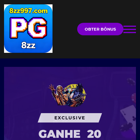
OBTER BÔNUS
EXCLUSIVE
GANHE
20