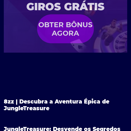
GIROS GRÁTIS
OBTER BÔNUS
AGORA
8zz | Descubra a Aventura Épica de
JungleTreasure
JungleTreasure: Desvende os Segredos